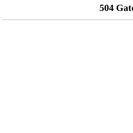
504 Gat